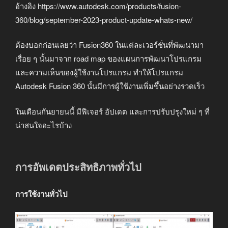
อ้างอิง https://www.autodesk.com/products/fusion-
360/blog/september-2023-product-update-whats-new/
ต้องบอกก่อนเลยว่า Fusion360 ในแต่ละเวอร์ชั่นที่พัฒนามา
เรื่อย ๆ นั้นมาจาก road map ของแผนการพัฒนาโปรแกรม
และความเห็นของผู้ใช้งานโปรแกรม ทำให้โปรแกรม
Autodesk Fusion 360 นั้นมีการผู้ใช้งานเพิ่มขึ้นอย่างรวดเร็ว
ในเดือนกันยายนนี้ มีฟีเจอร์ อัปเดต และการปรับปรุงใหม่ ๆ ที่
น่าสนใจอะไรบ้าง
การอัพเดตประสิทธิภาพทั่วไป
การใช้งานทั่วไป