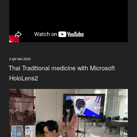
เขียน
2 ตุลาคม 2023
วัน
Thai Traditional medicine with Microsoft
ที่
HoloLens2