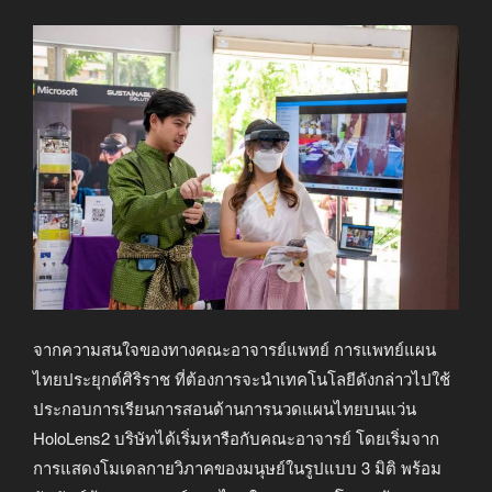
จากความสนใจของทางคณะอาจารย์แพทย์ การแพทย์แผน
ไทยประยุกต์ศิริราช ที่ต้องการจะนำเทคโนโลยีดังกล่าวไปใช้
ประกอบการเรียนการสอนด้านการนวดแผนไทยบนแว่น
HoloLens2 บริษัทได้เริ่มหารือกับคณะอาจารย์ โดยเริ่มจาก
การแสดงโมเดลกายวิภาคของมนุษย์ในรูปแบบ 3 มิติ พร้อม