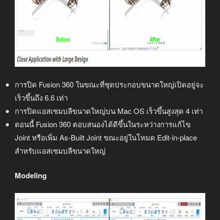
การปิด Fusion 360 ในขณะที่ชุดประกอบขนาดใหญ่เปิดอยู่จะ
เร็วขึ้นถึง 6.6 เท่า
การปิดแอสเซมบลีขนาดใหญ่บน Mac OS เร็วขึ้นสูงสุด 4 เท่า
ตอนนี้ Fusion 360 ตอบสนองได้ดีขึ้นในระหว่างการแก้ไข
Joint หรือเพิ่ม As-Built Joint ขณะอยู่ในโหมด Edit-in-place
สำหรับแอสเซมบลีขนาดใหญ่
Modeling