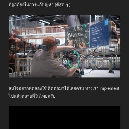
ที่ถูกต้องในการแก้ปัญหา (ดีสุด ๆ )
สนใจอยากทดลองใช้ ติดต่อมาได้เลยครับ ทางเรา implement
ไปแล้วหลายที่ในไทยครับ