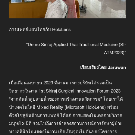
การแพทย์แผนไทยกับ HoloLens
“Demo Siriraj Applied Thai Traditional Medicine (SI-
ATM2023)”
เรียบเรียงโดย Jaruwan
เมื่อเดือนเมษายน 2023 ที่ผ่านมา ทางบริษัทได้ร่วมเป็น
วิทยากรในงาน 1st Siriraj Surgical Innovation Forum 2023
“จากต้นน้ำสู่ปลายน้ำของการสร้างงานนวัตกรรม” โดยเราได้
นำเทคโนโลยี Mixed Reality (Microsoft HoloLens) พร้อม
ด้วยโซลูชันด้านการแพทย์ ได้แก่ การแสดงโมเดลกายวิภาค
มนุษย์ 3 มิติ รวมไปถึงการจำลองสถานการณ์การรักษาผู้ป่วย
ทางคลินิกไปแสดงในงาน เกิดเป็นจุดเริ่มต้นของโครงการ