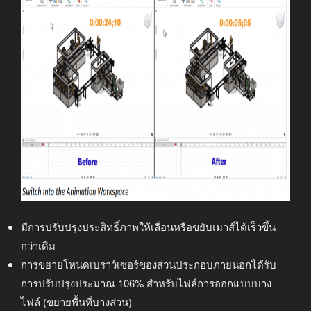
มีการปรับปรุงประสิทธิ์ภาพให้เลื่อนหรือขยับเมาส์ได้เร็วขึ้น
กว่าเดิม
การขยายโหนดเบราว์เซอร์ของส่วนประกอบภายนอกได้รับ
การปรับปรุงประมาณ 106% สำหรับไฟล์การออกแบบบาง
ไฟล์ (ขยายพื้นที่บางส่วน)