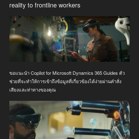
reality to frontline workers
ขอแนะนำ Copilot for Microsoft Dynamics 365 Guides ตัว
ช่วยที่จะทำให้การเข้าถึงข้อมูลที่เกี่ยวข้องได้ง่ายผ่านคำสั่ง
เสียงและท่าทางของคุณ