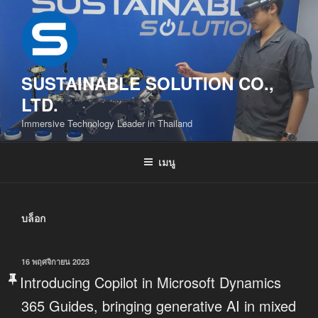
ข้าม
ไป
ยัง
บทความ
SUSTAINABLE SOLUTION CO.,
LTD.
Immersive Technology Leader in Thailand
เมนู
บล็อก
เขียน
16 พฤศจิกายน 2023
วัน
Introducing Copilot in Microsoft Dynamics
ที่
365 Guides, bringing generative AI in mixed