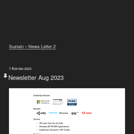
Sustain – News Letter 2
เขียน
7 สิงหาคม 2023
วัน
Newsletter Aug 2023
ที่