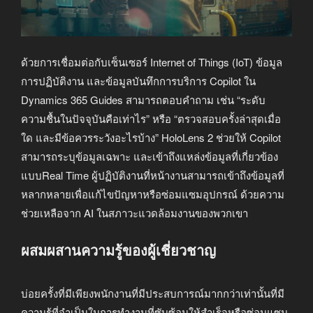
ด้วยการเชื่อมต่อกับเซ็นเซอร์ Internet of Things (IoT) ข้อมูล
การปฏิบัติงาน และข้อมูลบันทึกการบริการ Copilot ใน
Dynamics 365 Guides สามารถตอบคำถาม เช่น “ระดับ
ความชื้นในปัจจุบันคือเท่าไร” หรือ “ตรวจสอบครั้งล่าสุดเมื่อ
ใด และมีข้อควรระวังอะไรบ้าง” HoloLens 2 ช่วยให้ Copilot
สามารถระบุข้อมูลเฉพาะ และเข้าถึงแหล่งข้อมูลที่เกี่ยวข้อง
แบบReal Time ผู้ปฏิบัติงานที่หน้างานสามารถเข้าถึงข้อมูลที่
หลากหลายเพื่อแก้ไขปัญหาหรือซ่อมแซมอุปกรณ์ ด้วยความ
ช่วยเหลือจาก AI ในสภาวะแวดล้อมงานของพวกเขา
ผสมผสานความรู้ของผู้เชี่ยวชาญ
บ่อยครั้งที่มีเพียงพนักงานที่มีประสบการณ์มากกว่าเท่านั้นที่มี
ความรู้ที่จำเป็นในการทำงานที่ซับซ้อนให้สำเร็จหรือซ่อมแซม