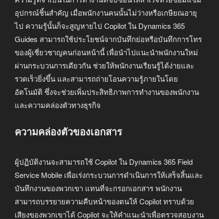
อุปกรณ์ชิ้นสำคัญ เมื่อพนักงานคนนั้นไม่ว่างหรือเกษียณอายุ
ไป ความรู้นั้นก็จะสูญหายไป Copilot ใน Dynamics 365
Guides สามารถใช้ประโยชน์จากบันทึกย่อหรือบันทึกการโทร
ของผู้เชี่ยวชาญคนก่อนหน้านี้ เพื่อนำไปแนะนำพนักงานใหม่
ผ่านกระบวนการเดียวกัน ช่วยให้พนักงานเรียนรู้ได้ง่ายและ
รวดเร็วยิ่งขึ้น และสามารถถ่ายโอนความรู้ภายในโดย
อัตโนมัติ ซึ่งจะช่วยเพิ่มประสิทธิภาพการทำงานของพนักงาน
และความคล่องตัวทางธุรกิจ
ความคล่องตัวของเอกสาร
ผู้ปฏิบัติงานจะสามารถใช้ Copilot ใน Dynamics 365 Field
Service Mobile เพื่อเร่งกระบวนการดำเนินการให้เสร็จสิ้นและ
บันทึกงานของพวกเขา แทนที่จะกรอกเอกสาร พนักงาน
สามารถบรรยายความคืบหน้าของตนให้ Copilot ทราบด้วย
เสียงของพวกเขาได้ Copilot จะให้คำแนะนำเพื่อตรวจสอบงาน