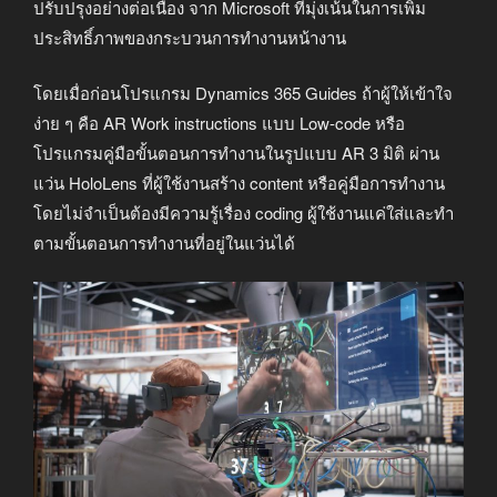
ปรับปรุงอย่างต่อเนื่อง จาก Microsoft ที่มุ่งเน้นในการเพิ่ม
ประสิทธิ์ภาพของกระบวนการทำงานหน้างาน
โดยเมื่อก่อนโปรแกรม Dynamics 365 Guides ถ้าผู้ให้เข้าใจ
ง่าย ๆ คือ AR Work instructions แบบ Low-code หรือ
โปรแกรมคู่มือขั้นตอนการทำงานในรูปแบบ AR 3 มิติ ผ่าน
แว่น HoloLens ที่ผู้ใช้งานสร้าง content หรือคู่มือการทำงาน
โดยไม่จำเป็นต้องมีความรู้เรื่อง coding ผู้ใช้งานแค่ใส่และทำ
ตามขั้นตอนการทำงานที่อยู่ในแว่นได้