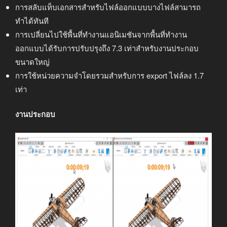
การสลับแท็บเอกสารสำหรับไฟล์ออกแบบบางไฟล์สามารถ
ทำได้ทันที
การเปลี่ยนไปใช้พื้นที่ทำงานแอนิเมชันจากพื้นที่ทำงาน
ออกแบบได้รับการปรับปรุงถึง 7.3 เท่าสำหรับงานประกอบ
ขนาดใหญ่
การใช้หน่วยความจำโดยรวมสำหรับการ export ไฟล์ลง 1.7
เท่า
งานประกอบ