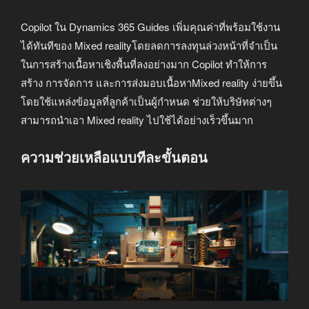
Copilot ใน Dynamics 365 Guides เพิ่มคุณค่าที่พร้อมใช้งาน
ได้ทันทีของ Mixed realityโดยลดการลงทุนล่วงหน้าที่จำเป็น
ในการสร้างเนื้อหาเชิงพื้นที่ลงอย่างมาก Copilot ทำให้การ
สร้าง การจัดการ และการส่งมอบเนื้อหาMixed reality ง่ายขึ้น
โดยใช้แหล่งข้อมูลที่ลูกค้าเป็นผู้กำหนด ช่วยให้บริษัทต่างๆ
สามารถนำเอา Mixed reality ไปใช้ได้อย่างเร็วขึ้นมาก
ความช่วยเหลือแบบทีละขั้นตอน