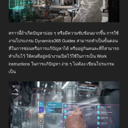
คราวนี้ถ้าเกิดปัญหาบ่อย ๆ หรือมีความซับซ้อนมากขึ้น การใช้
งานโปรแกรม Dynamics365 Guides สามารถทำเป็นขั้นตอน
ที่ในการซ่อนหรือการแก้ปัญหาได้ หรืออยู่กันคนละที่ก็สามารถ
ทำเก็บไว้ ให้คนที่อยู่หน้างานเปิดไว้ใช้ในการเป็น Work
instructions ในการแก้ปัญหา ง่าย ๆ ไม่ต้อง เขียนโปรแกรม
เป็น