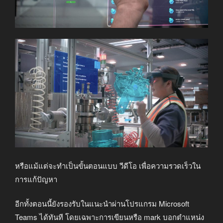
หรือแม้แต่จะทำเป็นขั้นตอนแบบ วีดีโอ เพื่อความรวดเร็วใน
การแก้ปัญหา
อีกทั้งตอนนี้ยังรองรับในแนะนำผ่านโปรแกรม Microsoft
Teams ได้ทันที โดยเฉพาะการเขียนหรือ mark บอกตำแหน่ง