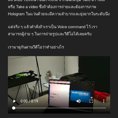
หรือ Take a video ซึ่งถ้าต้องการถ่ายและต้องการภาพ
Hologram ในแว่นด้วยจะมีความลำบากและยุ่งยากในระดับนึง
แต่จริง ๆ แล้วคำสั่งถ้าเราเป็น Voice command ไว้ เรา
สามารถผู้ง่าย ๆ ในการถ่ายรูปและวีดีโอได้เลยครับ
เรามาดูกันผ่านวีดีโอว่าทำอย่างไร