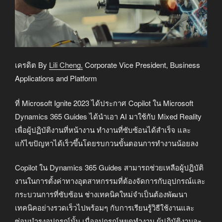
เครดิต By
Lili Cheng,
Corporate Vice President, Business
Applications and Platform
ที่ Microsoft Ignite 2023 ได้ประกาศ Copilot ใน Microsoft
Dynamics 365 Guides ได้นำเอา AI มาใช้กับ Mixed Reality
เพื่อผู้ปฏิบัติงานที่หน้างาน ทำงานที่ซับซ้อนได้สำเร็จ และ
แก้ไขปัญหาได้เร็วขึ้นโดยรบกวนขั้นตอนการทำงานน้อยลง
Copilot ใน Dynamics 365 Guides สามารถช่วยเหลือผู้ปฏิบัติ
งานในการตั้งค่าทางอุตสาหกรรมที่ต้องจัดการกับอุปกรณ์และ
กระบวนการที่ซับซ้อน ช่างเทคนิคใหม่จำเป็นต้องพัฒนา
เทคนิคอย่างรวดเร็วไปพร้อมๆ กับการเรียนรู้วิธีใช้งานและ
ซ่อมบำรุงอุปกรณ์นั้น เมื่ออุปกรณ์หยุดทำงาน ผู้ปฏิบัติงานจะ